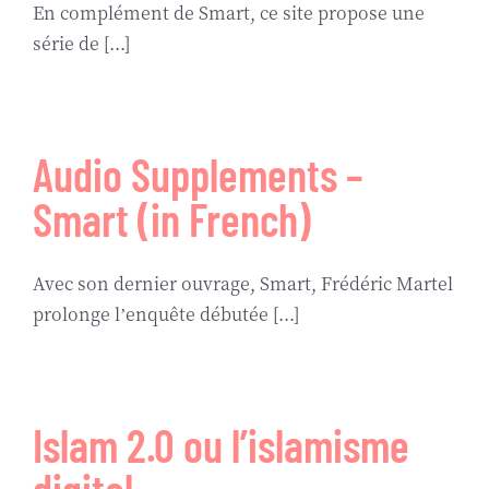
En complément de Smart, ce site propose une
série de [...]
Audio Supplements –
Smart (in French)
Avec son dernier ouvrage, Smart, Frédéric Martel
prolonge l’enquête débutée [...]
Islam 2.0 ou l’islamisme