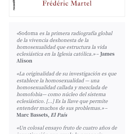
«
Sodoma
es la primera radiografía global
de la vivencia deshonesta de la
homosexualidad que estructura la vida
eclesiástica en la Iglesia católica.»
–
James
Alison
«La originalidad de su investigación es que
establece la homosexualidad — una
homosexualidad callada y mezclada de
homofobia— como núcleo del sistema
eclesiástico. […] Es la llave que permite
entender muchos de sus problemas.»
–
Marc Bassets,
El País
«Un colosal ensayo fruto de cuatro años de