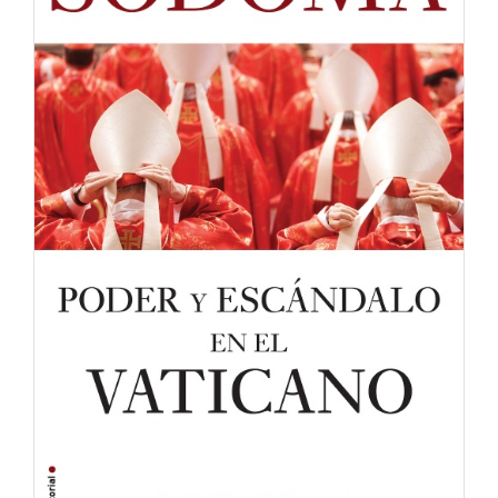
Biografía
Contact