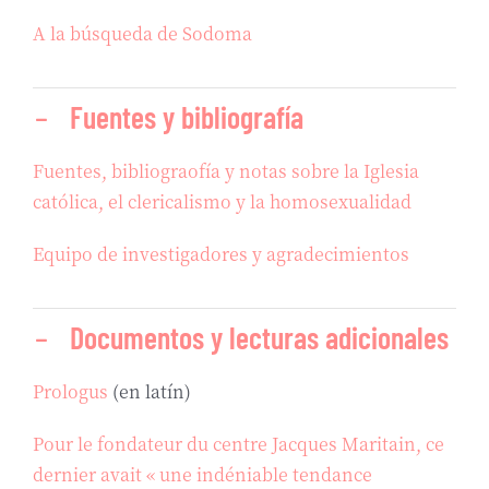
A la búsqueda de Sodoma
Fuentes y bibliografía
Fuentes, bibliograofía y notas sobre la Iglesia
católica, el clericalismo y la homosexualidad
Equipo de investigadores y agradecimientos
Documentos y lecturas adicionales
Prologus
(en latín)
Pour le fondateur du centre Jacques Maritain, ce
dernier avait « une indéniable tendance