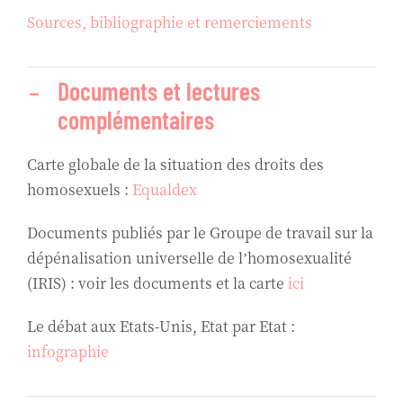
Sources, bibliographie et remerciements
Documents et lectures
complémentaires
Carte globale de la situation des droits des
homosexuels :
Equaldex
Documents publiés par le Groupe de travail sur la
dépénalisation universelle de l’homosexualité
(IRIS) : voir les documents et la carte
ici
Le débat aux Etats-Unis, Etat par Etat :
infographie