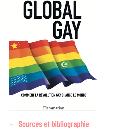
Biographie
Contact
Sources et bibliographie