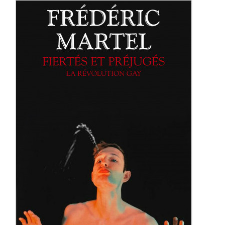
Biographie
Contact