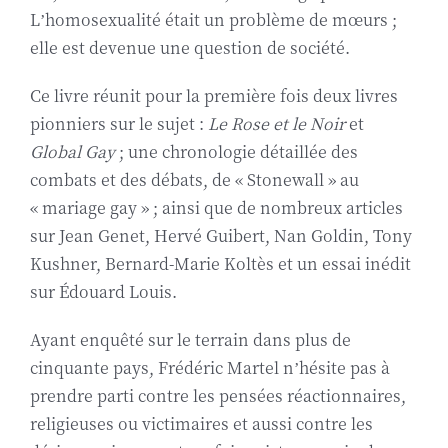
L’homosexualité était un problème de mœurs ;
elle est devenue une question de société.
Ce livre réunit pour la première fois deux livres
pionniers sur le sujet :
Le Rose et le Noir
et
Global Gay
; une chronologie détaillée des
combats et des débats, de « Stonewall » au
« mariage gay » ; ainsi que de nombreux articles
sur Jean Genet, Hervé Guibert, Nan Goldin, Tony
Kushner, Bernard-Marie Koltès et un essai inédit
sur Édouard Louis.
Ayant enquêté sur le terrain dans plus de
cinquante pays, Frédéric Martel n’hésite pas à
prendre parti contre les pensées réactionnaires,
religieuses ou victimaires et aussi contre les