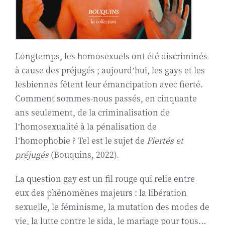
Longtemps, les homosexuels ont été discriminés
à cause des préjugés ; aujourd’hui, les gays et les
lesbiennes fêtent leur émancipation avec fierté.
Comment sommes-nous passés, en cinquante
ans seulement, de la criminalisation de
l’homosexualité à la pénalisation de
l’homophobie ? Tel est le sujet de
Fiertés et
préjugés
(Bouquins, 2022).
La question gay est un fil rouge qui relie entre
eux des phénomènes majeurs : la libération
sexuelle, le féminisme, la mutation des modes de
vie, la lutte contre le sida, le mariage pour tous…