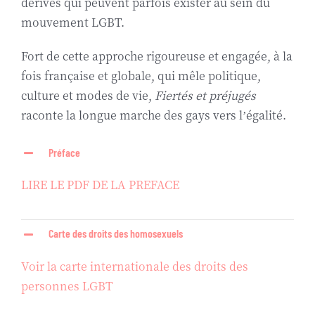
dérives qui peuvent parfois exister au sein du
mouvement LGBT.
Fort de cette approche rigoureuse et engagée, à la
fois française et globale, qui mêle politique,
culture et modes de vie,
Fiertés et préjugés
raconte la longue marche des gays vers l’égalité.
Préface
LIRE LE PDF DE LA PREFACE
Carte des droits des homosexuels
Voir la carte internationale des droits des
personnes LGBT