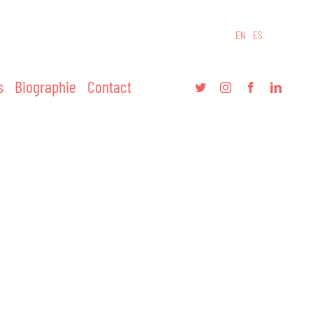
EN
ES
s
Biographie
Contact