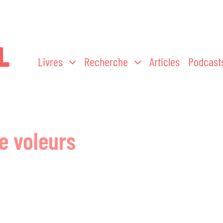
Livres
Recherche
Articles
Podcast
e voleurs