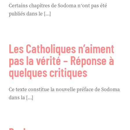
Certains chapitres de Sodoma n’ont pas été
publiés dans le [...]
Les Catholiques n’aiment
pas la vérité – Réponse à
quelques critiques
Ce texte constitue la nouvelle préface de Sodoma
dans la [...]