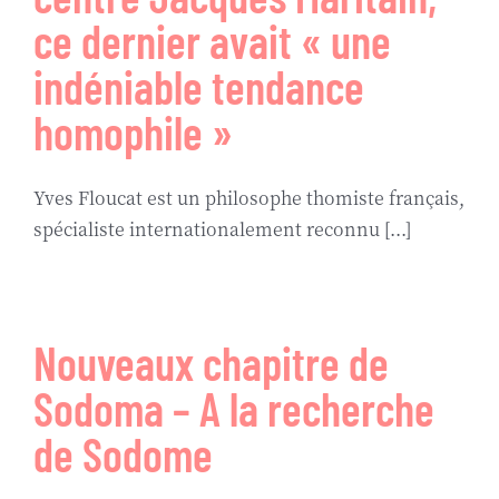
ce dernier avait « une
indéniable tendance
homophile »
Yves Floucat est un philosophe thomiste français,
spécialiste internationalement reconnu [...]
Nouveaux chapitre de
Sodoma – A la recherche
de Sodome